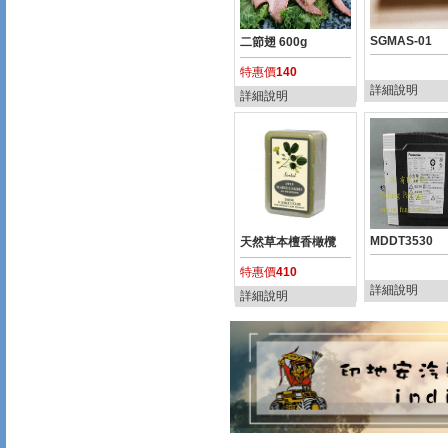
SGMAS-01
二節翅 600g
特惠價
140
詳細說明
詳細說明
MDDT3530
天然草本檀香橄欖
特惠價
410
詳細說明
詳細說明