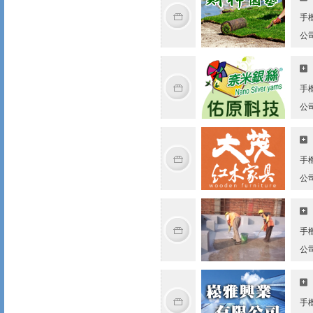
手
公
手
公
手
公
手
公
手